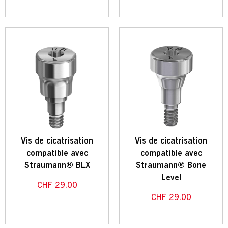
Vis de cicatrisation
Vis de cicatrisation
compatible avec
compatible avec
Straumann® BLX
Straumann® Bone
Level
CHF
29.00
CHF
29.00