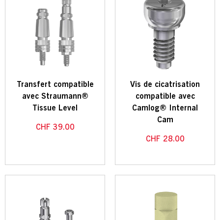
Transfert compatible
Vis de cicatrisation
avec Straumann®
compatible avec
Tissue Level
Camlog® Internal
Cam
CHF
39.00
CHF
28.00