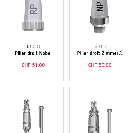
13.001
13.017
Pilier droit Nobel
Pilier droit Zimmer®
CHF
51.00
CHF
59.00