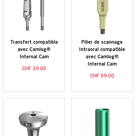
Transfert compatible
Pilier de scannage
avec Camlog®
Intraoral compatible
Internal Cam
avec Camlog®
Internal Cam
CHF
39.00
CHF
59.00