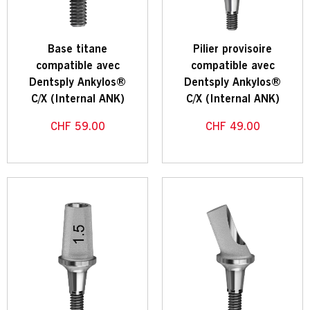
Base titane
Pilier provisoire
compatible avec
compatible avec
Dentsply Ankylos®
Dentsply Ankylos®
C/X (Internal ANK)
C/X (Internal ANK)
CHF
59.00
CHF
49.00