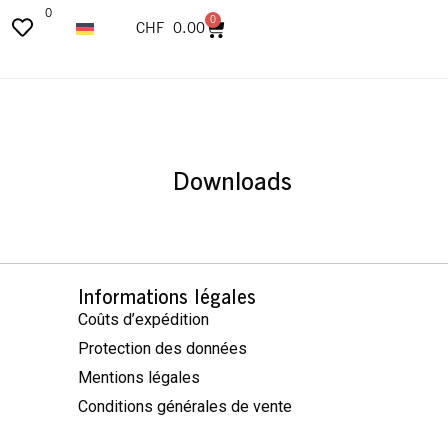
0
0
CHF
0.00
Downloads
Informations légales
Coûts d’expédition
Protection des données
Mentions légales
Conditions générales de vente