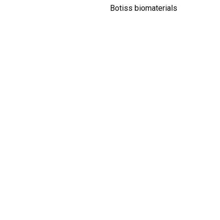
Botiss biomaterials