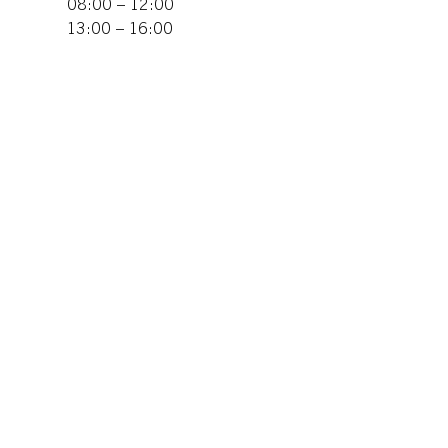
08:00 – 12:00
13:00 – 16:00