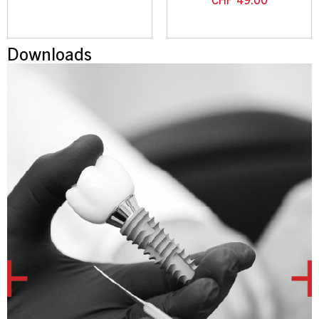
CHF
49.00
Downloads