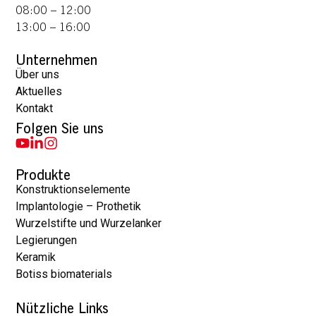
08:00 – 12:00
13:00 – 16:00
Unternehmen
Über uns
Aktuelles
Kontakt
Folgen Sie uns
Produkte
Konstruktionselemente
Implantologie – Prothetik
Wurzelstifte und Wurzelanker
Legierungen
Keramik
Botiss biomaterials
Nützliche Links