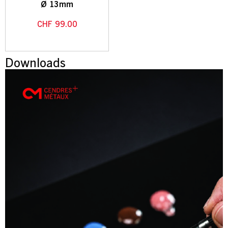
Ø 13mm
CHF
99.00
Downloads