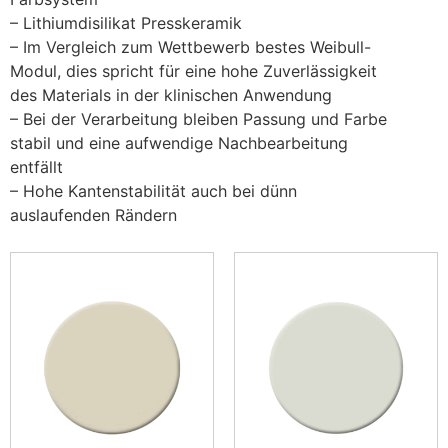
– Lithiumdisilikat Presskeramik
– Im Vergleich zum Wettbewerb bestes Weibull-
Modul, dies spricht für eine hohe Zuverlässigkeit
des Materials in der klinischen Anwendung
– Bei der Verarbeitung bleiben Passung und Farbe
stabil und eine aufwendige Nachbearbeitung
entfällt
– Hohe Kantenstabilität auch bei dünn
auslaufenden Rändern