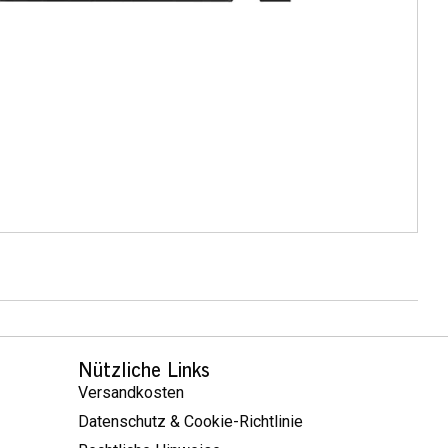
Nützliche Links
Versandkosten
Datenschutz & Cookie-Richtlinie