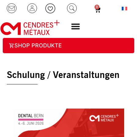
0
SHOP PRODUKTE
Schulung / Veranstaltungen