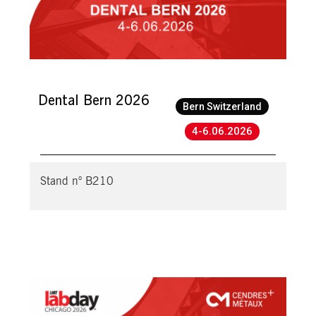
Dental Bern 2026
Bern Switzerland
4-6.06.2026
Stand n° B210