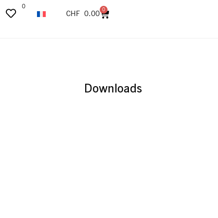
0
0
CHF
0.00
Downloads