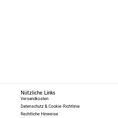
Nützliche Links
Versandkosten
Datenschutz & Cookie-Richtlinie
Rechtliche Hinweise