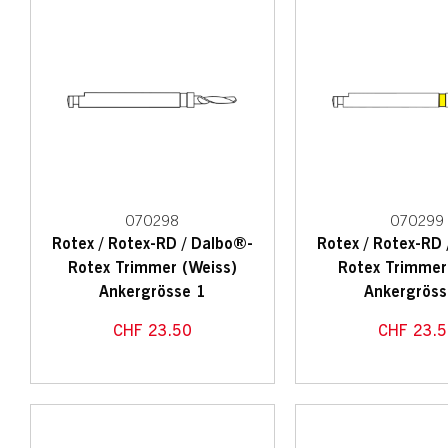
070298
070299
Rotex / Rotex-RD / Dalbo®-
Rotex / Rotex-RD
Rotex Trimmer (Weiss)
Rotex Trimmer
Ankergrösse 1
Ankergröss
CHF
23.50
CHF
23.5