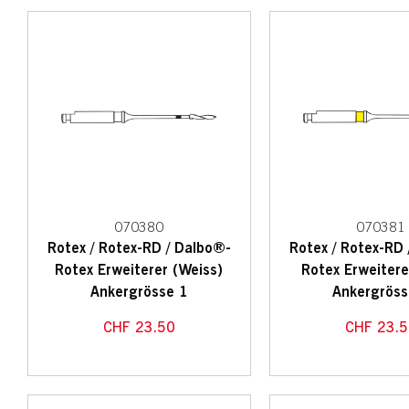
070380
070381
Rotex / Rotex-RD / Dalbo®-
Rotex / Rotex-RD
Rotex Erweiterer (Weiss)
Rotex Erweitere
Ankergrösse 1
Ankergröss
CHF
23.50
CHF
23.5