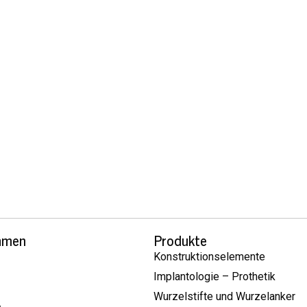
hmen
Produkte
Konstruktionselemente
Implantologie – Prothetik
Wurzelstifte und Wurzelanker