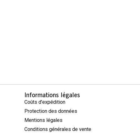
Informations légales
Coûts d’expédition
Protection des données
Mentions légales
Conditions générales de vente