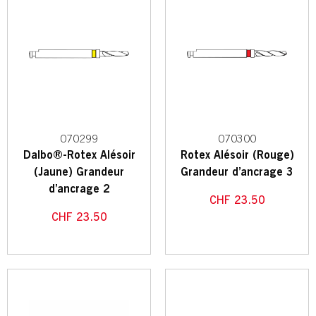
070299
070300
Dalbo®-Rotex Alésoir
Rotex Alésoir (Rouge)
(Jaune) Grandeur
Grandeur d’ancrage 3
d’ancrage 2
CHF
23.50
CHF
23.50