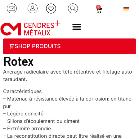
0
SHOP PRODUITS
Rotex
Ancrage radiculaire avec tête rétentive et filetage auto-
taraudant.
Caractéristiques
– Matériau à résistance élevée à la corrosion: en titane
pur
– Légère conicité
– Sillons d’écoulement du ciment
– Extrémité arrondie
– La reconstitution directe peut être réalisé en une