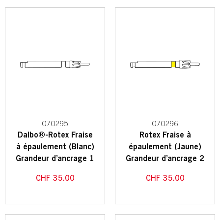
070295
070296
Dalbo®-Rotex Fraise
Rotex Fraise à
à épaulement (Blanc)
épaulement (Jaune)
Grandeur d’ancrage 1
Grandeur d’ancrage 2
CHF
35.00
CHF
35.00