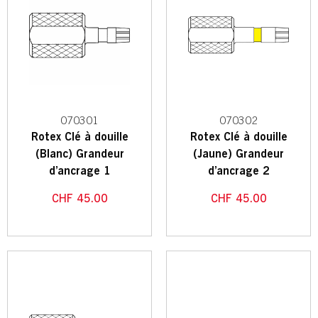
070301
070302
Rotex Clé à douille
Rotex Clé à douille
(Blanc) Grandeur
(Jaune) Grandeur
d’ancrage 1
d’ancrage 2
CHF
45.00
CHF
45.00