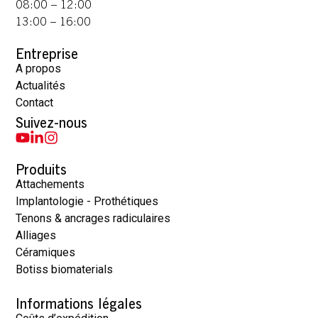
08:00 – 12:00
13:00 – 16:00
Entreprise
A propos
Actualités
Contact
Suivez-nous
Produits
Attachements
Implantologie - Prothétiques
Tenons & ancrages radiculaires
Alliages
Céramiques
Botiss biomaterials
Informations légales