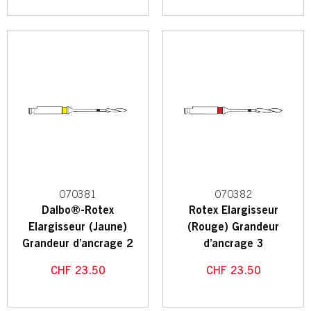
070381
070382
Dalbo®-Rotex
Rotex Elargisseur
Elargisseur (Jaune)
(Rouge) Grandeur
Grandeur d’ancrage 2
d’ancrage 3
CHF
23.50
CHF
23.50