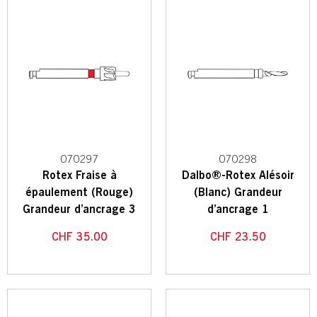
070297
070298
Rotex Fraise à
Dalbo®-Rotex Alésoir
épaulement (Rouge)
(Blanc) Grandeur
Grandeur d’ancrage 3
d’ancrage 1
CHF
35.00
CHF
23.50