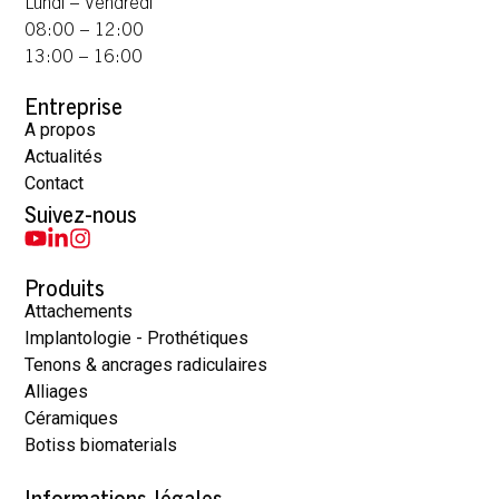
Lundi – Vendredi
08:00 – 12:00
13:00 – 16:00
Entreprise
A propos
Actualités
Contact
Suivez-nous
Produits
Attachements
Implantologie - Prothétiques
Tenons & ancrages radiculaires
Alliages
Céramiques
Botiss biomaterials