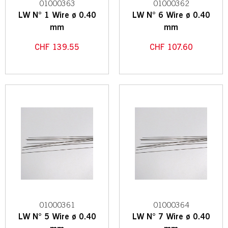
01000363
01000362
LW N° 1 Wire ø 0.40
LW N° 6 Wire ø 0.40
mm
mm
CHF
139.55
CHF
107.60
01000361
01000364
LW N° 5 Wire ø 0.40
LW N° 7 Wire ø 0.40