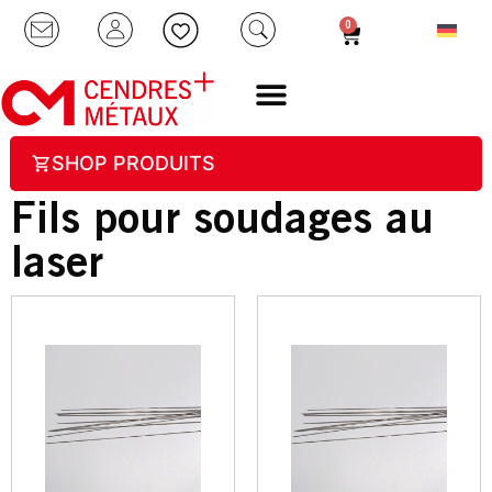
0
SHOP PRODUITS
Fils pour soudages au
laser