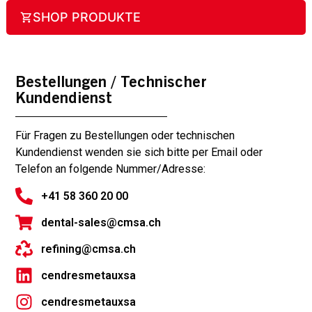
SHOP PRODUKTE
Bestellungen / Technischer
Kundendienst
Für Fragen zu Bestellungen oder technischen
Kundendienst wenden sie sich bitte per Email oder
Telefon an folgende Nummer/Adresse:
+41 58 360 20 00
dental-sales@cmsa.ch
refining@cmsa.ch
cendresmetauxsa
cendresmetauxsa