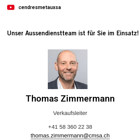
cendresmetauxsa
Unser Aussendienstteam ist für Sie im Einsatz!
Thomas Zimmermann
Verkaufsleiter
+41 58 360 22 38
thomas.zimmermann@cmsa.ch