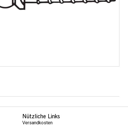
Nützliche Links
Versandkosten