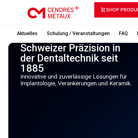
SHOP PRODU
Aktuelles
Schulung / Veranstaltungen
FAQ
Schweizer Präzision in
der Dentaltechnik seit
1885
Innovative und zuverlässige Lösungen für
Implantologie, Verankerungen und Keramik.