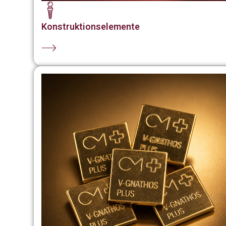
Konstruktionselemente