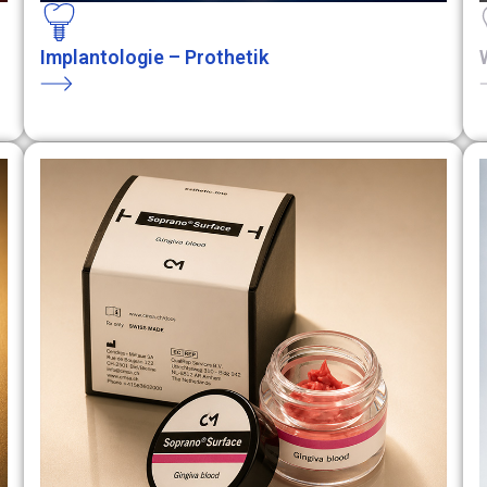
Implantologie – Prothetik