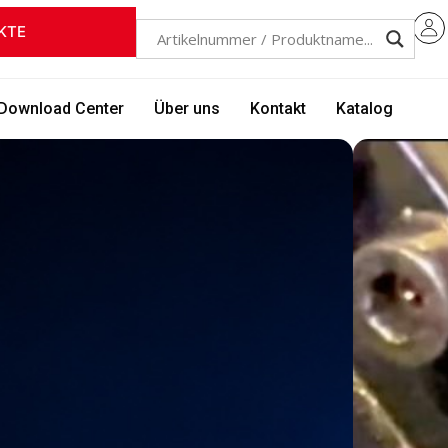
KTE
Download Center
Über uns
Kontakt
Katalog