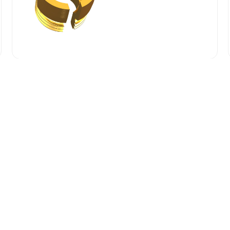
07/22/2026