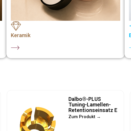
Keramik
Dalbo®-PLUS
Tuning-Lamellen-
Retentionseinsatz E
Zum Produkt →