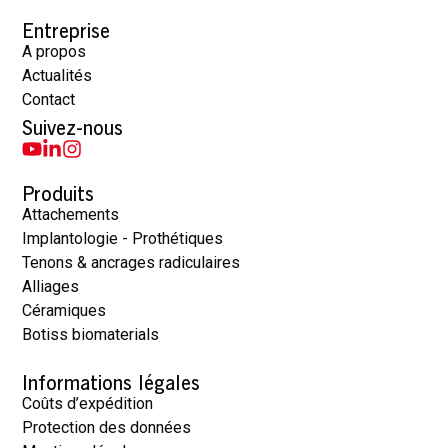
Entreprise
A propos
Actualités
Contact
Suivez-nous
Produits
Attachements
Implantologie - Prothétiques
Tenons & ancrages radiculaires
Alliages
Céramiques
Botiss biomaterials
Informations légales
Coûts d’expédition
Protection des données