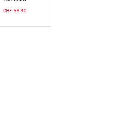
CHF
58.30