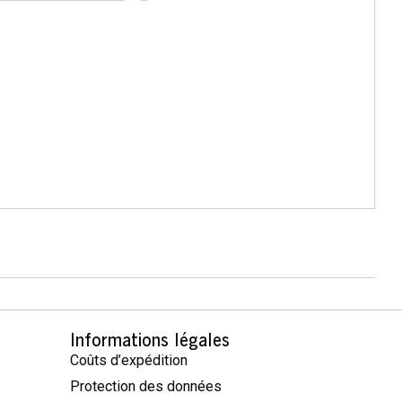
Informations légales
Coûts d’expédition
Protection des données