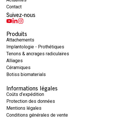
Contact
Suivez-nous
Produits
Attachements
Implantologie - Prothétiques
Tenons & ancrages radiculaires
Alliages
Céramiques
Botiss biomaterials
Informations légales
Coûts d’expédition
Protection des données
Mentions légales
Conditions générales de vente