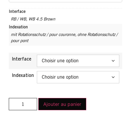
Interface
RB / WB
,
WB 4.5 Brown
Indexation
mit Rotationsschutz / pour couronne
,
ohne Rotationsschutz /
pour pont
Interface
Indexation
Ajouter au panier