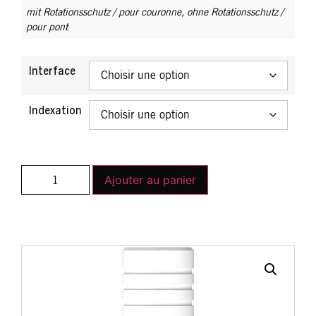
mit Rotationsschutz / pour couronne
,
ohne Rotationsschutz /
pour pont
Interface
Indexation
Ajouter au panier