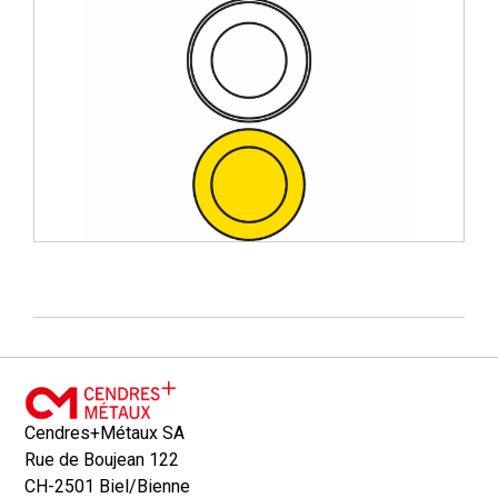
Cendres+Métaux SA
Rue de Boujean 122
CH-2501 Biel/Bienne