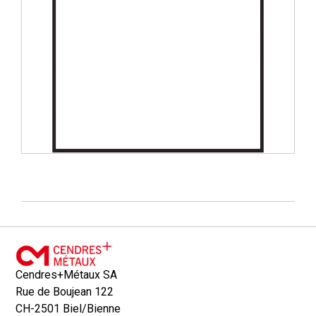
Cendres+Métaux SA
Rue de Boujean 122
CH-2501 Biel/Bienne