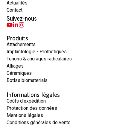
Actualités
Contact
Suivez-nous
Produits
Attachements
Implantologie - Prothétiques
Tenons & ancrages radiculaires
Alliages
Céramiques
Botiss biomaterials
Informations légales
Coûts d’expédition
Protection des données
Mentions légales
Conditions générales de vente