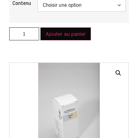
Contenu
Ajouter au panier