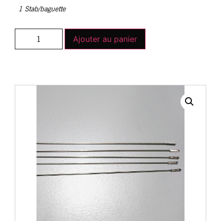
1 Stab/baguette
Ajouter au panier