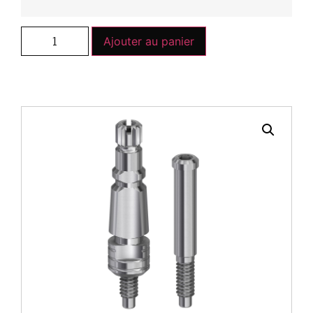
Ajouter au panier