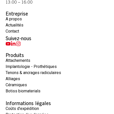
13:00 – 16:00
Entreprise
A propos
Actualités
Contact
Suivez-nous
Produits
Attachements
Implantologie - Prothétiques
Tenons & ancrages radiculaires
Alliages
Céramiques
Botiss biomaterials
Informations légales
Coûts d’expédition