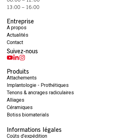
13:00 – 16:00
Entreprise
A propos
Actualités
Contact
Suivez-nous
Produits
Attachements
Implantologie - Prothétiques
Tenons & ancrages radiculaires
Alliages
Céramiques
Botiss biomaterials
Informations légales
Coûts d’expédition