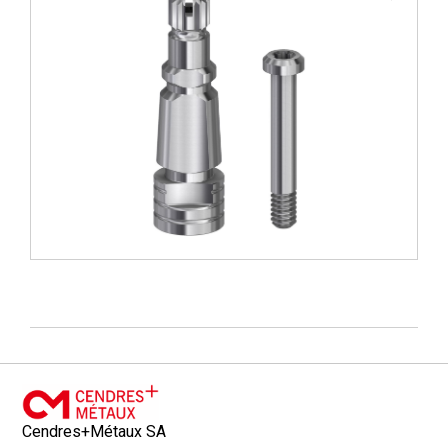
Cendres+Métaux SA