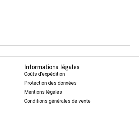
Informations légales
Coûts d’expédition
Protection des données
Mentions légales
Conditions générales de vente