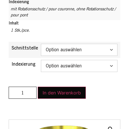
Indexierung
mit Rotationsschutz / pour couronne
,
ohne Rotationsschutz /
pour pont
Inhalt
1 Stk./pce.
Schnittstelle
Indexierung
In den Warenkorb