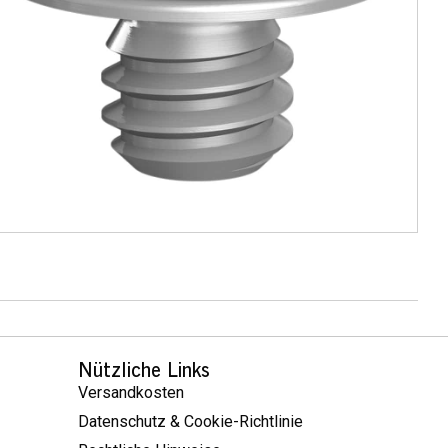
Nützliche Links
Versandkosten
Datenschutz & Cookie-Richtlinie