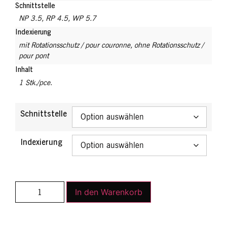
Schnittstelle
NP 3.5
,
RP 4.5
,
WP 5.7
Indexierung
mit Rotationsschutz / pour couronne
,
ohne Rotationsschutz /
pour pont
Inhalt
1 Stk./pce.
Schnittstelle
Indexierung
In den Warenkorb