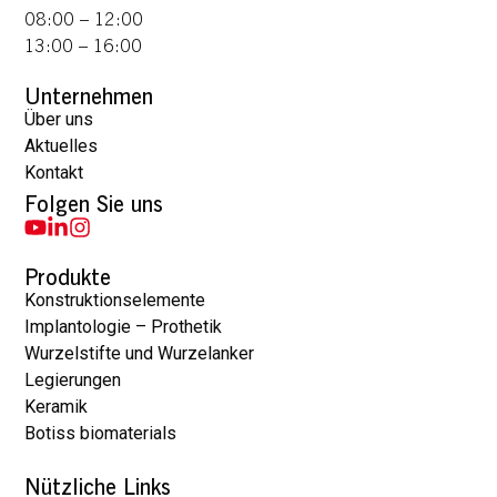
08:00 – 12:00
13:00 – 16:00
Unternehmen
Über uns
Aktuelles
Kontakt
Folgen Sie uns
Produkte
Konstruktionselemente
Implantologie – Prothetik
Wurzelstifte und Wurzelanker
Legierungen
Keramik
Botiss biomaterials
Nützliche Links