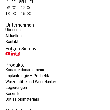
Lundi – Vendredi
08:00 – 12:00
13:00 – 16:00
Unternehmen
Über uns
Aktuelles
Kontakt
Folgen Sie uns
Produkte
Konstruktionselemente
Implantologie – Prothetik
Wurzelstifte und Wurzelanker
Legierungen
Keramik
Botiss biomaterials