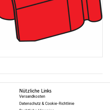
Nützliche Links
Versandkosten
Datenschutz & Cookie-Richtlinie