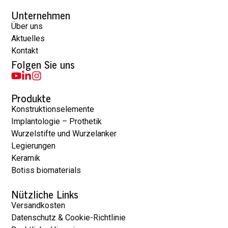
Unternehmen
Über uns
Aktuelles
Kontakt
Folgen Sie uns
Produkte
Konstruktionselemente
Implantologie – Prothetik
Wurzelstifte und Wurzelanker
Legierungen
Keramik
Botiss biomaterials
Nützliche Links
Versandkosten
Datenschutz & Cookie-Richtlinie