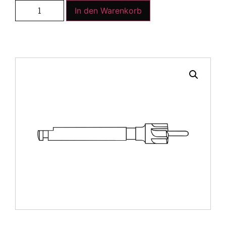
In den Warenkorb