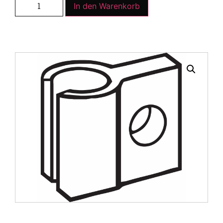
In den Warenkorb