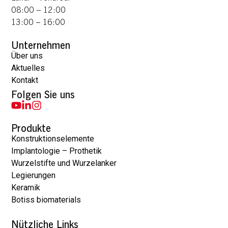
08:00 – 12:00
13:00 – 16:00
Unternehmen
Über uns
Aktuelles
Kontakt
Folgen Sie uns
Produkte
Konstruktionselemente
Implantologie – Prothetik
Wurzelstifte und Wurzelanker
Legierungen
Keramik
Botiss biomaterials
Nützliche Links