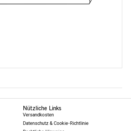
Nützliche Links
Versandkosten
Datenschutz & Cookie-Richtlinie