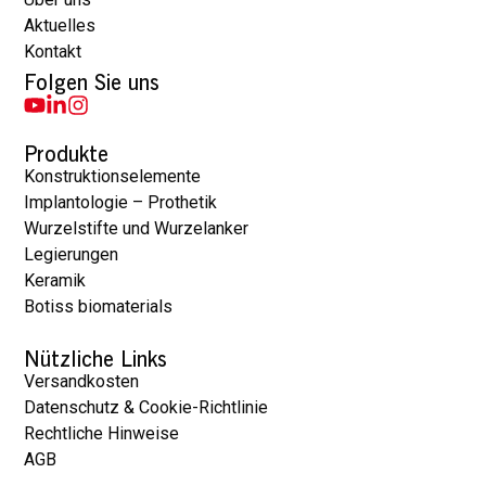
Aktuelles
Kontakt
Folgen Sie uns
Produkte
Konstruktionselemente
Implantologie – Prothetik
Wurzelstifte und Wurzelanker
Legierungen
Keramik
Botiss biomaterials
Nützliche Links
Versandkosten
Datenschutz & Cookie-Richtlinie
Rechtliche Hinweise
AGB