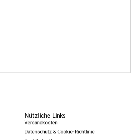
Nützliche Links
Versandkosten
Datenschutz & Cookie-Richtlinie