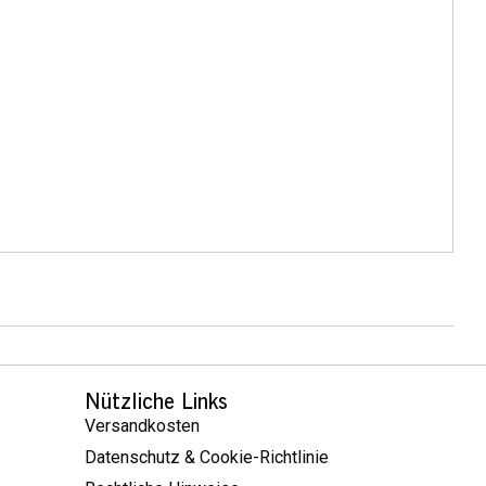
Nützliche Links
Versandkosten
Datenschutz & Cookie-Richtlinie