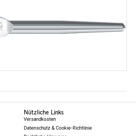
Nützliche Links
Versandkosten
Datenschutz & Cookie-Richtlinie