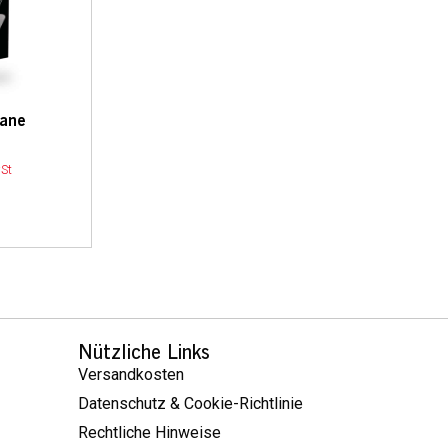
ane
St
Nützliche Links
Versandkosten
Datenschutz & Cookie-Richtlinie
Rechtliche Hinweise