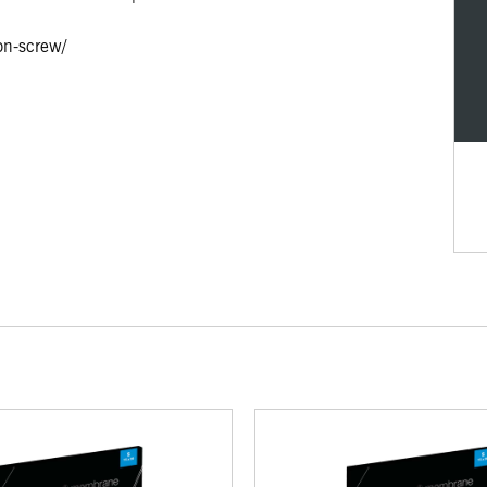
on-screw/