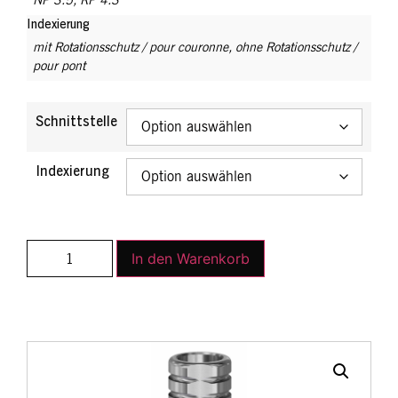
Indexierung
mit Rotationsschutz / pour couronne
,
ohne Rotationsschutz /
pour pont
Schnittstelle
Indexierung
In den Warenkorb