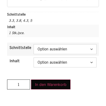
Schnittstelle
3.3
,
3.8
,
4.3
,
5
Inhalt
1 Stk./pce.
Schnittstelle
Inhalt
In den Warenkorb