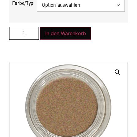
Farbe/Typ
In den Warenkorb