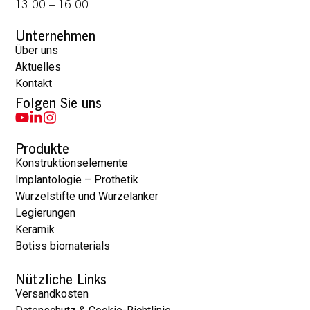
13:00 – 16:00
Unternehmen
Über uns
Aktuelles
Kontakt
Folgen Sie uns
Produkte
Konstruktionselemente
Implantologie – Prothetik
Wurzelstifte und Wurzelanker
Legierungen
Keramik
Botiss biomaterials
Nützliche Links
Versandkosten