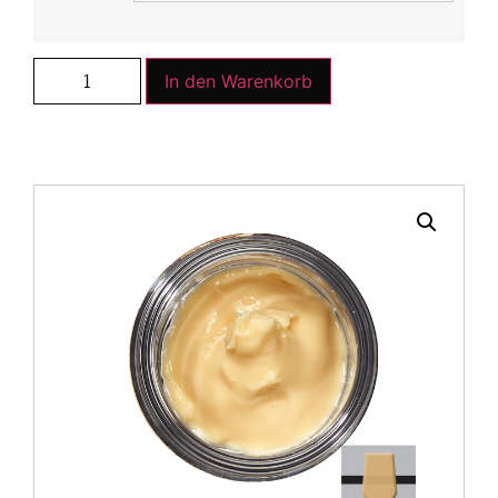
In den Warenkorb