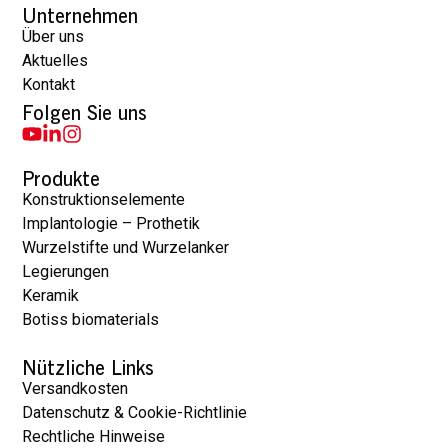
Unternehmen
Über uns
Aktuelles
Kontakt
Folgen Sie uns
Produkte
Konstruktionselemente
Implantologie – Prothetik
Wurzelstifte und Wurzelanker
Legierungen
Keramik
Botiss biomaterials
Nützliche Links
Versandkosten
Datenschutz & Cookie-Richtlinie
Rechtliche Hinweise