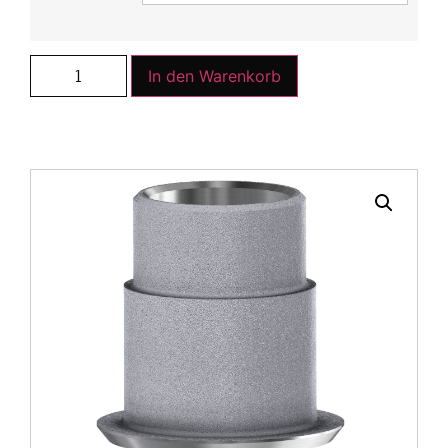
In den Warenkorb