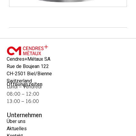
Cendres+Métaux SA
Rue de Boujean 122
CH-2501 Biel/Bienne
Switzerland
Öffnungszeiten
Lundi – Vendredi
08:00 – 12:00
13:00 – 16:00
Unternehmen
Über uns
Aktuelles
Kontakt