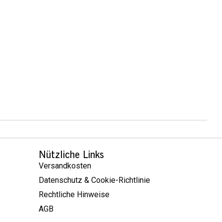
Nützliche Links
Versandkosten
Datenschutz & Cookie-Richtlinie
Rechtliche Hinweise
AGB