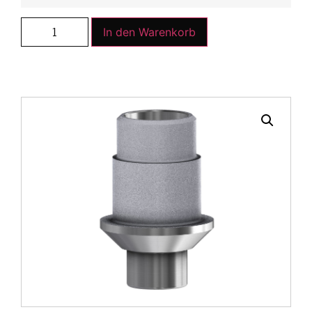
In den Warenkorb